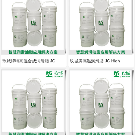
玖城牌特高温合成润滑脂 JC
玖城牌高温润滑脂 JC High
Super High Temp
Temperature G